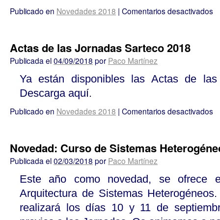
Publicado en
Novedades 2018
|
Comentarios desactivados
Actas de las Jornadas Sarteco 2018
Publicada el
04/09/2018
por
Paco Martínez
Ya están disponibles las Actas de las
Descarga aquí.
Publicado en
Novedades 2018
|
Comentarios desactivados
Novedad: Curso de Sistemas Heterogéne
Publicada el
02/03/2018
por
Paco Martínez
Este año como novedad, se ofrece e
Arquitectura de Sistemas Heterogéneos.
realizará los días 10 y 11 de septiemb