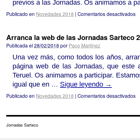
previos a las Jornadas. Os animamos a par
Publicado en
Novedades 2018
|
Comentarios desactivados
Arranca la web de las Jornadas Sarteco 
Publicada el
28/02/2018
por
Paco Martínez
Una vez más, como todos los años, arran
página web de las Jornadas, que este 
Teruel. Os animamos a participar. Estamo
igual que en …
Sigue leyendo
→
Publicado en
Novedades 2018
|
Comentarios desactivados
Jornadas Sarteco