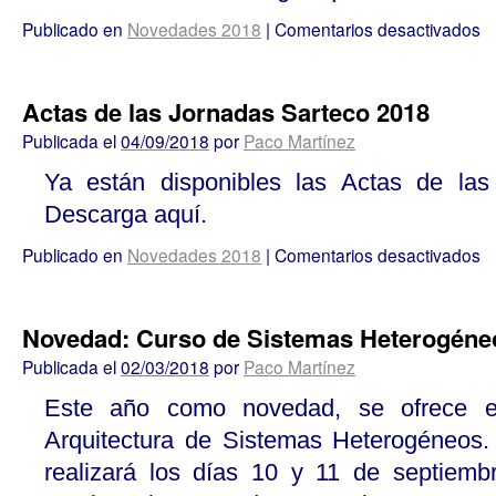
Publicado en
Novedades 2018
|
Comentarios desactivados
Actas de las Jornadas Sarteco 2018
Publicada el
04/09/2018
por
Paco Martínez
Ya están disponibles las Actas de las
Descarga aquí.
Publicado en
Novedades 2018
|
Comentarios desactivados
Novedad: Curso de Sistemas Heterogéne
Publicada el
02/03/2018
por
Paco Martínez
Este año como novedad, se ofrece e
Arquitectura de Sistemas Heterogéneos.
realizará los días 10 y 11 de septiemb