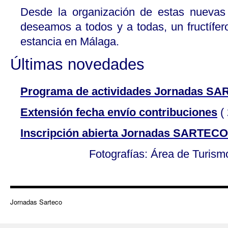
Desde la organización de estas nuev
deseamos a todos y a todas, un fructífer
estancia en Málaga.
Últimas novedades
Programa de actividades Jornadas S
Extensión fecha envío contribuciones
( 
Inscripción abierta Jornadas SARTECO
Fotografías: Área de Turis
Jornadas Sarteco