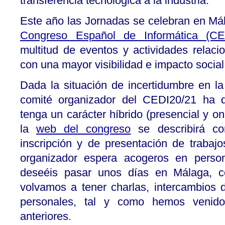
transferencia tecnológica a la industria.
Este año las Jornadas se celebran en Mál
Congreso Español de Informática (CE
multitud de eventos y actividades relaci
con una mayor visibilidad e impacto social
Dada la situación de incertidumbre en l
comité organizador del CEDI20/21 ha d
tenga un carácter híbrido (presencial y o
la
web del congreso
se describirá co
inscripción y de presentación de trabajo
organizador espera acogeros en perso
deseéis pasar unos días en Málaga, 
volvamos a tener charlas, intercambios 
personales, tal y como hemos venido
anteriores.