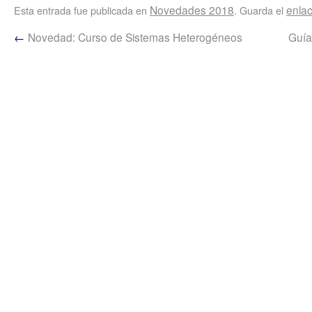
Novedades 2018
enla
Esta entrada fue publicada en
. Guarda el
←
Novedad: Curso de Sistemas Heterogéneos
Guía