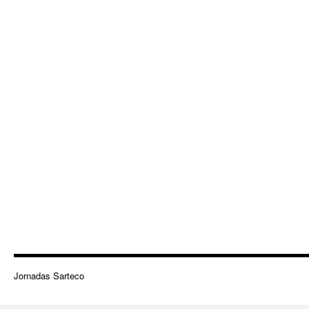
Jornadas Sarteco