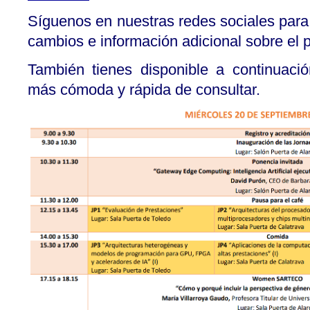
Síguenos en nuestras redes sociales para e
cambios e información adicional sobre el 
También tienes disponible a continuació
más cómoda y rápida de consultar.