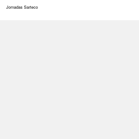
Jornadas Sarteco