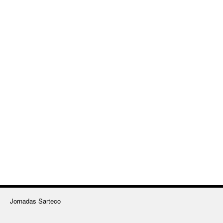
Jornadas Sarteco