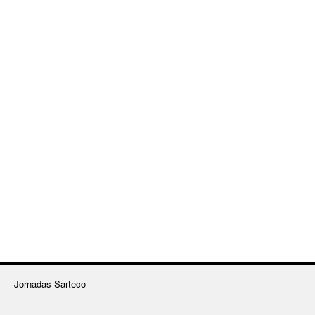
Jornadas Sarteco