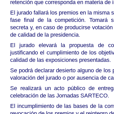
retención que corresponda en materia de 
El jurado fallará los premios en la misma 
fase final de la competición. Tomará 
secreta y, en caso de producirse votación 
de calidad de la presidencia.
El jurado elevará la propuesta de c
justificando el cumplimiento de los objeti
calidad de las exposiciones presentadas.
Se podrá declarar desierto alguno de los
valoración del jurado o por ausencia de ca
Se realizará un acto público de entre
celebración de las Jornadas SARTECO.
El incumplimiento de las bases de la con
revocación de los premios y el reintegro d