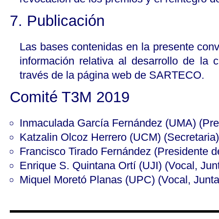
7. Publicación
Las bases contenidas en la presente conv
información relativa al desarrollo de la 
través de la página web de SARTECO.
Comité T3M 2019
Inmaculada García Fernández (UMA) (Pre
Katzalin Olcoz Herrero (UCM) (Secretaria)
Francisco Tirado Fernández (Presidente d
Enrique S. Quintana Ortí (UJI) (Vocal, J
Miquel Moretó Planas (UPC) (Vocal, Junt