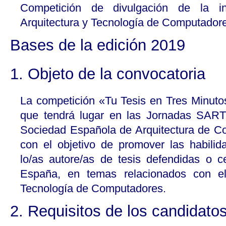
Competición de divulgación de la in
Arquitectura y Tecnología de Computador
Bases de la edición 2019
1. Objeto de la convocatoria
La competición «Tu Tesis en Tres Minuto
que tendrá lugar en las Jornadas SART
Sociedad Española de Arquitectura de 
con el objetivo de promover las habili
lo/as autore/as de tesis defendidas o 
España, en temas relacionados con el
Tecnología de Computadores.
2. Requisitos de los candidato