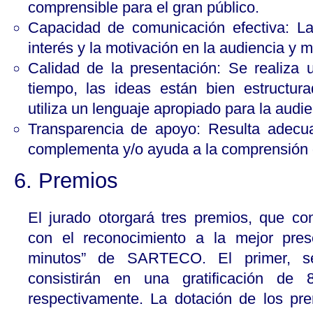
comprensible para el gran público.
Capacidad de comunicación efectiva: La
interés y la motivación en la audiencia y 
Calidad de la presentación: Se realiza
tiempo, las ideas están bien estructur
utiliza un lenguaje apropiado para la audie
Transparencia de apoyo: Resulta adecua
complementa y/o ayuda a la comprensión 
6. Premios
El jurado otorgará tres premios, que con
con el reconocimiento a la mejor pres
minutos” de SARTECO. El primer, se
consistirán en una gratificación de
respectivamente. La dotación de los pre