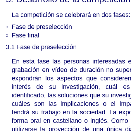
La competición se celebrará en dos fases:
Fase de preselección
Fase final
3.1 Fase de preselección
En esta fase las personas interesadas e
grabación en vídeo de duración no super
expondrán los aspectos que considere
interés de su investigación, cuál 
identificado, las soluciones que su invest
cuáles son las implicaciones o el imp
tendrá su trabajo en la sociedad. La exp
forma oral en castellano o inglés. Com
utilizarse la proyección de una única di