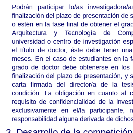
Podrán participar lo/as investigadore
finalización del plazo de presentación de 
o estén en la fase final de obtener el gra
Arquitectura y Tecnología de Comp
universidad o centro de investigación es
el título de doctor, éste debe tener una
meses. En el caso de estudiantes en la fa
grado de doctor debe obtenerse en los 
finalización del plazo de presentación, y 
carta firmada del director/a de la tes
condición. La obligación en cuanto al 
requisito de confidencialidad de la inve
exclusivamente en el/la participant
responsabilidad alguna derivada de dicho
3. Desarrollo de la competición