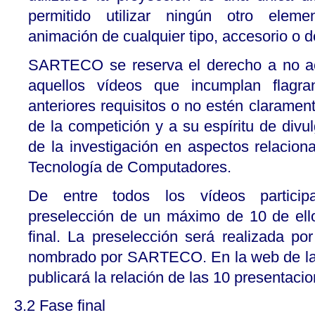
permitido utilizar ningún otro elemen
animación de cualquier tipo, accesorio o d
SARTECO se reserva el derecho a no ac
aquellos vídeos que incumplan flagr
anteriores requisitos o no estén claramen
de la competición y a su espíritu de divul
de la investigación en aspectos relacion
Tecnología de Computadores.
De entre todos los vídeos particip
preselección de un máximo de 10 de ell
final. La preselección será realizada po
nombrado por SARTECO. En la web de 
publicará la relación de las 10 presentaci
3.2 Fase final