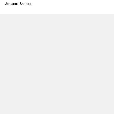
Jornadas Sarteco