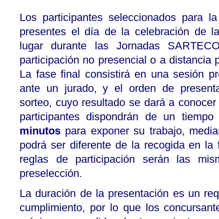
Los participantes seleccionados para la
presentes el día de la celebración de l
lugar durante las Jornadas SARTECO
participación no presencial o a distancia 
La fase final consistirá en una sesión pr
ante un jurado, y el orden de present
sorteo, cuyo resultado se dará a conocer a
participantes dispondrán de un tiemp
minutos
para exponer su trabajo, media
podrá ser diferente de la recogida en la
reglas de participación serán las m
preselección.
La duración de la presentación es un requ
cumplimiento, por lo que los concursan