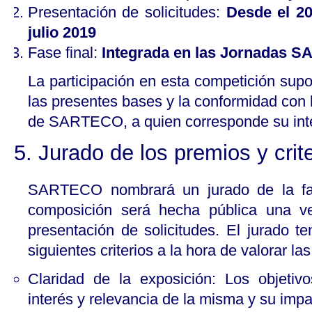
Presentación de solicitudes:
Desde el 20
julio 2019
Fase final:
Integrada en las Jornadas 
La participación en esta competición sup
las presentes bases y la conformidad con l
de SARTECO, a quien corresponde su inte
5. Jurado de los premios y crit
SARTECO nombrará un jurado de la fase
composición será hecha pública una ve
presentación de solicitudes. El jurado t
siguientes criterios a la hora de valorar la
Claridad de la exposición: Los objetivo
interés y relevancia de la misma y su imp