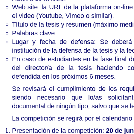
Web site: la URL de la plataforma on-lin
el video (Youtube, Vimeo o similar).
Título de la tesis y resumen (máximo medio
Palabras clave.
Lugar y fecha de defensa: Se deberá i
institución de la defensa de la tesis y la f
En caso de estudiantes en la fase final d
del director/a de la tesis haciendo c
defendida en los próximos 6 meses.
Se revisará el cumplimiento de los requi
siendo necesario que lo/as solicitant
documental de ningún tipo, salvo que se l
La competición se regirá por el calendario 
Presentación de la competición:
20 de jun