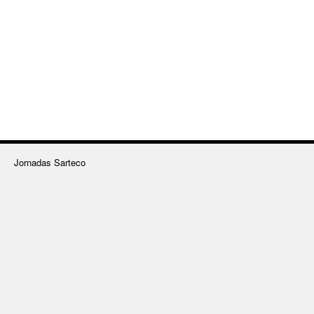
Jornadas Sarteco