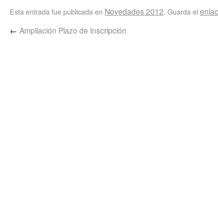
Novedades 2012
enla
Esta entrada fue publicada en
. Guarda el
←
Ampliación Plazo de Inscripción