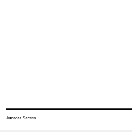
Jornadas Sarteco