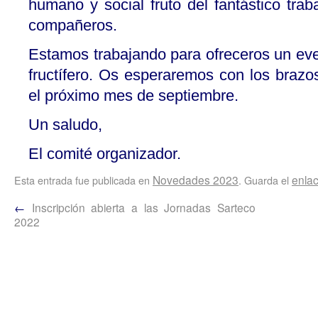
humano y social fruto del fantástico trab
compañeros.
Estamos trabajando para ofreceros un even
fructífero. Os esperaremos con los brazo
el próximo mes de septiembre.
Un saludo,
El comité organizador.
Novedades 2023
enla
Esta entrada fue publicada en
. Guarda el
←
Inscripción abierta a las Jornadas Sarteco
2022