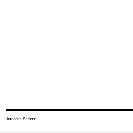
Jornadas Sarteco