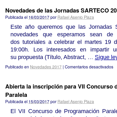
Novedades de las Jornadas SARTECO 20
Publicada el
16/03/2017
por
Rafael Asenjo Plaza
Este año queremos que las Jornadas S
novedades que esperamos sean de v
dos tutoriales a celebrar el martes 19
19:00h. Los interesados en impartir u
su propuesta (Título, Abstract, …
Sigue l
Publicado en
Novedades 2017
|
Comentarios desactivados
Abierta la inscripción para VII Concurso
Paralela
Publicada el
15/03/2017
por
Rafael Asenjo Plaza
El VII Concurso de Programación Parale