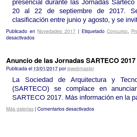
presencial durante las Jornadas Sarteco
20 al 22 de septiembre de 2017. Se
clasificación entre junio y agosto, y se in
Publicado en
Novedades 2017
|
Etiquetado
Concurso
,
Pr
desactivados
Anuncio de las Jornadas SARTECO 2017
Publicada el
13/01/2017
por
jswebmaster
La Sociedad de Arquitectura y Tecno
(SARTECO) se complace en anunciar 
SARTECO 2017. Más información en la p
Más galerías
|
Comentarios desactivados