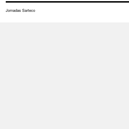
Jornadas Sarteco