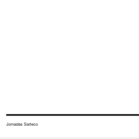
Jornadas Sarteco