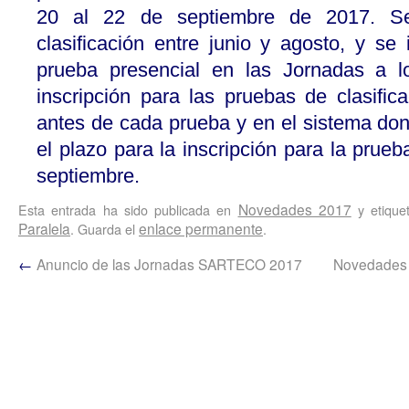
20 al 22 de septiembre de 2017. Se
clasificación entre junio y agosto, y se i
prueba presencial en las Jornadas a lo
inscripción para las pruebas de clasific
antes de cada prueba y en el sistema don
el plazo para la inscripción para la prueb
septiembre.
Novedades 2017
Esta entrada ha sido publicada en
y etiqu
Paralela
enlace permanente
. Guarda el
.
←
Anuncio de las Jornadas SARTECO 2017
Novedades