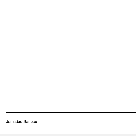
Jornadas Sarteco