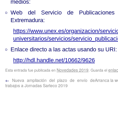
medios:
Web del Servicio de Publicaciones
Extremadura:
https://www.unex.es/organizacion/servici
universitarios/servicios/servicio_publica
Enlace directo a las actas usando su URI:
http://hdl.handle.net/10662/9626
Novedades 2019
enla
Esta entrada fue publicada en
. Guarda el
←
Nueva ampliación del plazo de envío de
Arranca la 
trabajos a Jornadas Sarteco 2019