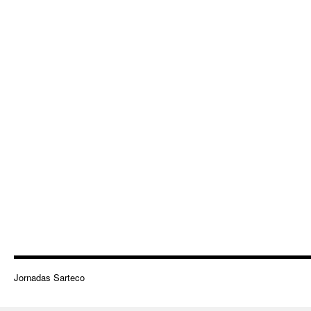
Jornadas Sarteco