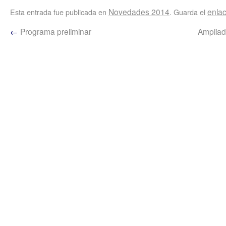
Novedades 2014
enla
Esta entrada fue publicada en
. Guarda el
←
Programa preliminar
Ampliad