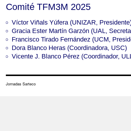
Comité TFM3M 2025
Víctor Viñals Yúfera (UNIZAR, Presidente
Gracia Ester Martín Garzón (UAL, Secreta
Francisco Tirado Fernández (UCM, Presid
Dora Blanco Heras (Coordinadora, USC)
Vicente J. Blanco Pérez (Coordinador, UL
Jornadas Sarteco