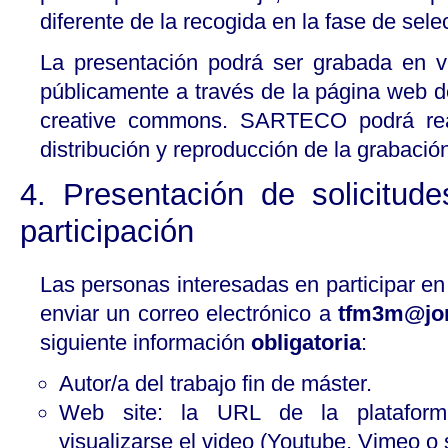
diferente de la recogida en la fase de sele
La presentación podrá ser grabada en v
públicamente a través de la página web
creative commons. SARTECO podrá reali
distribución y reproducción de la grabació
4. Presentación de solicitud
participación
Las personas interesadas en participar e
enviar un correo electrónico a
tfm3m@jor
siguiente información
obligatoria
:
Autor/a del trabajo fin de máster.
Web site: la URL de la plataform
visualizarse el video (Youtube, Vimeo o s