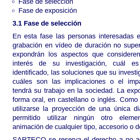
Fase de selección
Fase de exposición
3.1 Fase de selección
En esta fase las personas interesadas e
grabación en vídeo de duración no super
expondrán los aspectos que considere
interés de su investigación, cuál 
identificado, las soluciones que su invest
cuáles son las implicaciones o el imp
tendrá su trabajo en la sociedad. La exp
forma oral, en castellano o inglés. Com
utilizarse la proyección de una única di
permitido utilizar ningún otro elemen
animación de cualquier tipo, accesorio o d
SARTECO se reserva el derecho a no ac