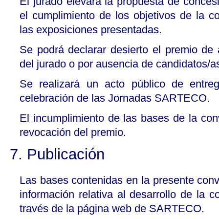
El jurado elevará la propuesta de concesi
el cumplimiento de los objetivos de la c
las exposiciones presentadas.
Se podrá declarar desierto el premio de 
del jurado o por ausencia de candidatos/a
Se realizará un acto público de entre
celebración de las Jornadas SARTECO.
El incumplimiento de las bases de la con
revocación del premio.
7. Publicación
Las bases contenidas en la presente conv
información relativa al desarrollo de la c
través de la página web de SARTECO.