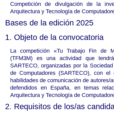
Competición de divulgación de la inve
Arquitectura y Tecnología de Computador
Bases de la edición 2025
1. Objeto de la convocatoria
La competición «Tu Trabajo Fin de M
(TFM3M) es una actividad que tendrá
SARTECO, organizadas por la Sociedad 
de Computadores (SARTECO), con el o
habilidades de comunicación de autores/as
defendidos en España, en temas rela
Arquitectura y Tecnología de Computador
2. Requisitos de los/as candid