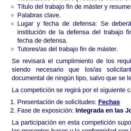
Título del trabajo fin de máster y resum
Palabras clave.
Lugar y fecha de defensa: Se deberá 
institución de la defensa del trabajo 
fecha de defensa.
Tutores/as del trabajo fin de máster.
Se revisará el cumplimiento de los requi
siendo necesario que los/as solicitan
documental de ningún tipo, salvo que se l
La competición se regirá por el siguiente c
Presentación de solicitudes:
Fechas
Fase de exposición:
Integrada en las
La participación en esta competición sup
las presentes bases y la conformidad con l