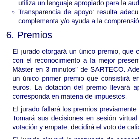
utiliza un lenguaje apropiado para la aud
Transparencia de apoyo: resulta adecu
complementa y/o ayuda a la comprensió
6. Premios
El jurado otorgará un único premio, que co
con el reconocimiento a la mejor presen
Máster en 3 minutos” de SARTECO. Ad
un único primer premio que consistirá en
euros. La dotación del premio llevará a
corresponda en materia de impuestos.
El jurado fallará los premios previamente 
Tomará sus decisiones en sesión virtual
votación y empate, decidirá el voto de cali