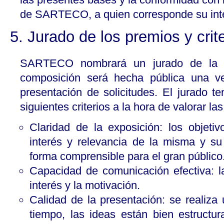
de SARTECO, a quien corresponde su inte
5. Jurado de los premios y crit
SARTECO nombrará un jurado de la f
composición será hecha pública una ve
presentación de solicitudes. El jurado t
siguientes criterios a la hora de valorar la
Claridad de la exposición: los objetiv
interés y relevancia de la misma y su
forma comprensible para el gran público
Capacidad de comunicación efectiva: l
interés y la motivación.
Calidad de la presentación: se realiza
tiempo, las ideas están bien estructu