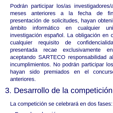
Podrán participar los/as investigadores
meses anteriores a la fecha de fin
presentación de solicitudes, hayan obteni
ámbito informático en cualquier un
investigación español. La obligación en 
cualquier requisito de confidenciali
presentada recae exclusivamente en 
aceptando SARTECO responsabilidad al
incumplimientos. No podrán participar lo
hayan sido premiados en el concur
anteriores.
3. Desarrollo de la competición
La competición se celebrará en dos fases: