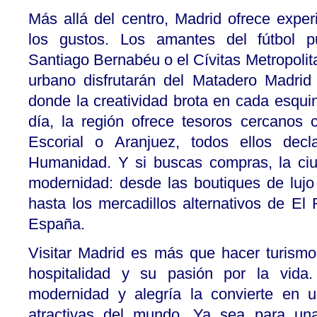
Más allá del centro, Madrid ofrece exper
los gustos. Los amantes del fútbol pu
Santiago Bernabéu o el Cívitas Metropolita
urbano disfrutarán del Matadero Madrid
donde la creatividad brota en cada esqu
día, la región ofrece tesoros cercanos
Escorial o Aranjuez, todos ellos decl
Humanidad. Y si buscas compras, la ci
modernidad: desde las boutiques de luj
hasta los mercadillos alternativos de El
España.
Visitar Madrid es más que hacer turismo:
hospitalidad y su pasión por la vida.
modernidad y alegría la convierte en 
atractivas del mundo. Ya sea para u