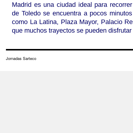
Madrid es una ciudad ideal para recorre
de Toledo se encuentra a pocos minutos
como La Latina, Plaza Mayor, Palacio Rea
que muchos trayectos se pueden disfrutar
Jornadas Sarteco