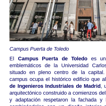
Campus Puerta de Toledo
El
Campus Puerta de Toledo
es uno
emblemáticos de la Universidad Carlo
situado en pleno centro de la capital
campus ocupa el histórico edificio que a
de Ingenieros Industriales de Madrid
, 
arquitectónico construido a comienzos del
y adaptación respetaron la fachada y l