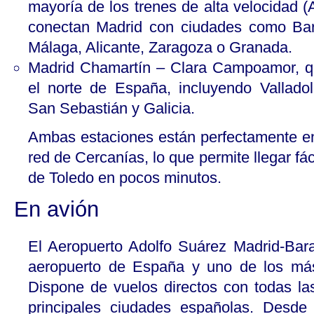
mayoría de los trenes de alta velocidad (
conectan Madrid con ciudades como Barc
Málaga, Alicante, Zaragoza o Granada.
Madrid Chamartín – Clara Campoamor, q
el norte de España, incluyendo Valladol
San Sebastián y Galicia.
Ambas estaciones están perfectamente en
red de Cercanías, lo que permite llegar f
de Toledo en pocos minutos.
En avión
El Aeropuerto Adolfo Suárez Madrid-Bara
aeropuerto de España y uno de los más
Dispone de vuelos directos con todas la
principales ciudades españolas. Desde