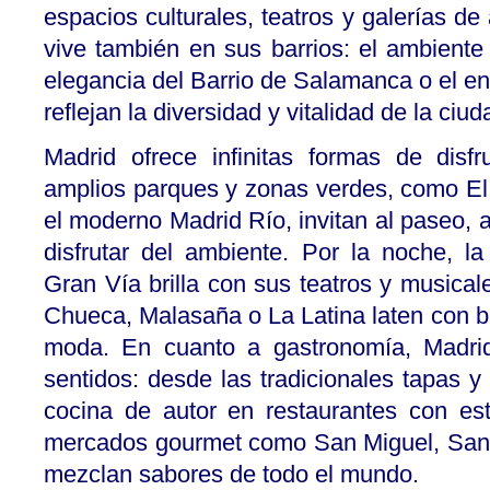
espacios culturales, teatros y galerías de
vive también en sus barrios: el ambient
elegancia del Barrio de Salamanca o el en
reflejan la diversidad y vitalidad de la ciud
Madrid ofrece infinitas formas de disfr
amplios parques y zonas verdes, como E
el moderno Madrid Río, invitan al paseo, 
disfrutar del ambiente. Por la noche, la
Gran Vía brilla con sus teatros y musicale
Chueca, Malasaña o La Latina laten con ba
moda. En cuanto a gastronomía, Madrid
sentidos: desde las tradicionales tapas y
cocina de autor en restaurantes con estr
mercados gourmet como San Miguel, San 
mezclan sabores de todo el mundo.