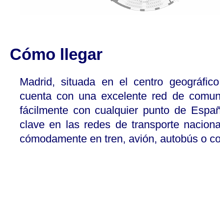
Cómo llegar
Madrid, situada en el centro geográfico
cuenta con una excelente red de comun
fácilmente con cualquier punto de Espa
clave en las redes de transporte naciona
cómodamente en tren, avión, autobús o c