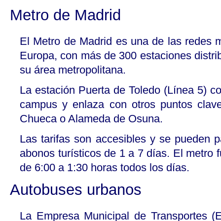
Metro de Madrid
El Metro de Madrid es una de las redes 
Europa, con más de 300 estaciones distribu
su área metropolitana.
La estación Puerta de Toledo (Línea 5) c
campus y enlaza con otros puntos clav
Chueca o Alameda de Osuna.
Las tarifas son accesibles y se pueden pa
abonos turísticos de 1 a 7 días. El metr
de 6:00 a 1:30 horas todos los días.
Autobuses urbanos
La Empresa Municipal de Transportes (