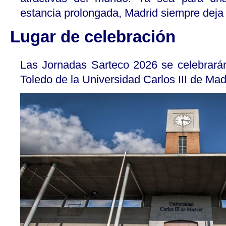
estancia prolongada, Madrid siempre deja 
Lugar de celebración
Las Jornadas Sarteco 2026 se celebrará
Toledo de la Universidad Carlos III de Mad