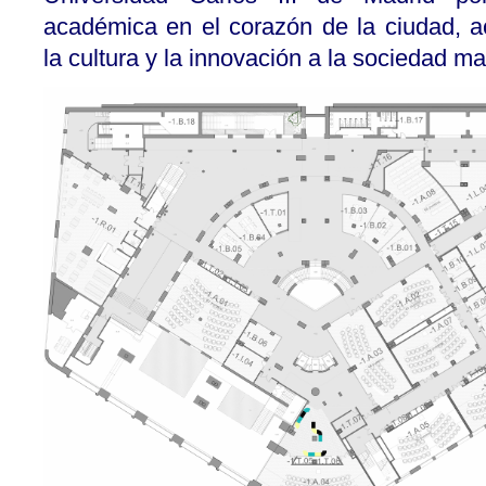
académica en el corazón de la ciudad, ac
la cultura y la innovación a la sociedad ma