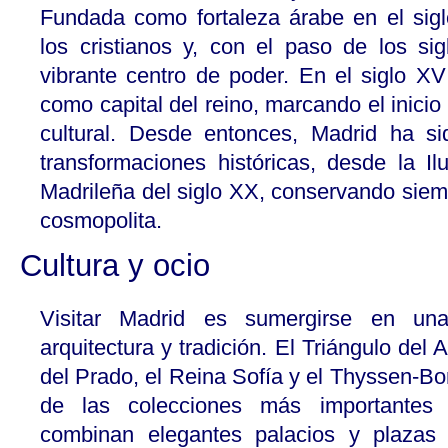
Fundada como fortaleza árabe en el sigl
los cristianos y, con el paso de los si
vibrante centro de poder. En el siglo XVI,
como capital del reino, marcando el inicio
cultural. Desde entonces, Madrid ha s
transformaciones históricas, desde la Il
Madrileña del siglo XX, conservando siem
cosmopolita.
Cultura y ocio
Visitar Madrid es sumergirse en una
arquitectura y tradición. El Triángulo del
del Prado, el Reina Sofía y el Thyssen-B
de las colecciones más importantes
combinan elegantes palacios y plazas 