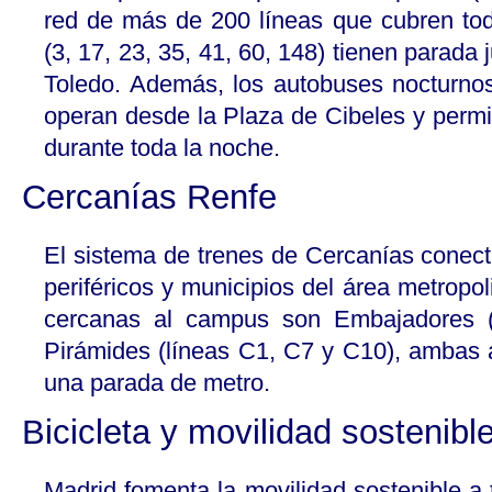
red de más de 200 líneas que cubren toda
(3, 17, 23, 35, 41, 60, 148) tienen parada
Toledo. Además, los autobuses nocturno
operan desde la Plaza de Cibeles y permi
durante toda la noche.
Cercanías Renfe
El sistema de trenes de Cercanías conecta
periféricos y municipios del área metropo
cercanas al campus son Embajadores 
Pirámides (líneas C1, C7 y C10), ambas 
una parada de metro.
Bicicleta y movilidad sostenibl
Madrid fomenta la movilidad sostenible a 