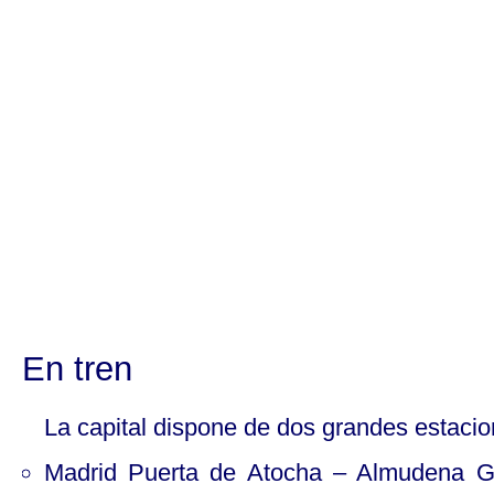
En tren
La capital dispone de dos grandes estacion
Madrid Puerta de Atocha – Almudena Gr