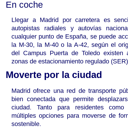
En coche
Llegar a Madrid por carretera es senc
autopistas radiales y autovías nacion
cualquier punto de España, se puede acce
la M-30, la M-40 o la A-42, según el ori
del Campus Puerta de Toledo existen a
zonas de estacionamiento regulado (SER)
Moverte por la ciudad
Madrid ofrece una red de transporte púb
bien conectada que permite desplazars
ciudad. Tanto para residentes como p
múltiples opciones para moverse de fo
sostenible.