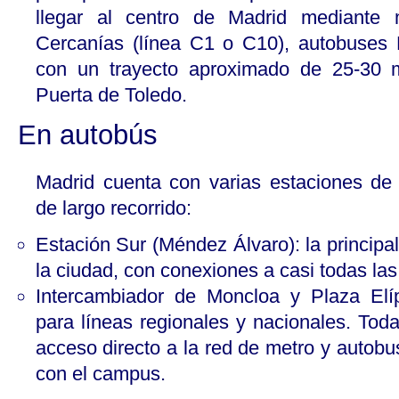
llegar al centro de Madrid mediante m
Cercanías (línea C1 o C10), autobuses 
con un trayecto aproximado de 25-30 m
Puerta de Toledo.
En autobús
Madrid cuenta con varias estaciones de
de largo recorrido:
Estación Sur (Méndez Álvaro): la principa
la ciudad, con conexiones a casi todas las
Intercambiador de Moncloa y Plaza Elíp
para líneas regionales y nacionales. Tod
acceso directo a la red de metro y autob
con el campus.