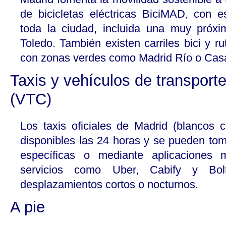
de bicicletas eléctricas BiciMAD, con es
toda la ciudad, incluida una muy próx
Toledo. También existen carriles bici y 
con zonas verdes como Madrid Río o Ca
Taxis y vehículos de transport
(VTC)
Los taxis oficiales de Madrid (blancos c
disponibles las 24 horas y se pueden tom
específicas o mediante aplicaciones 
servicios como Uber, Cabify y Bolt
desplazamientos cortos o nocturnos.
A pie