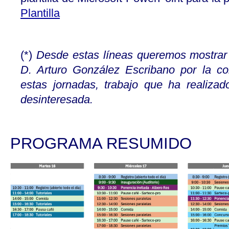
Plantilla
(*)
Desde estas líneas queremos mostrar
D. Arturo González Escribano por la co
estas jornadas, trabajo que ha realiza
desinteresada.
PROGRAMA RESUMIDO