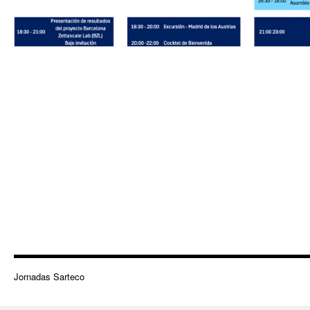
Jornadas Sarteco