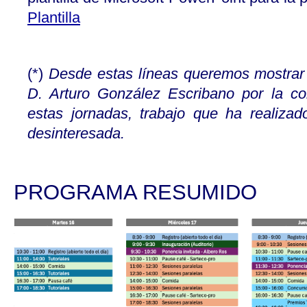
Plantilla
(*)
Desde estas líneas queremos mostrar
D. Arturo González Escribano por la co
estas jornadas, trabajo que ha realiza
desinteresada.
PROGRAMA RESUMIDO