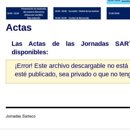
Actas
Las Actas de las Jornadas SAR
disponibles:
¡Error! Este archivo descargable no está
esté publicado, sea privado o que no ten
Jornadas Sarteco