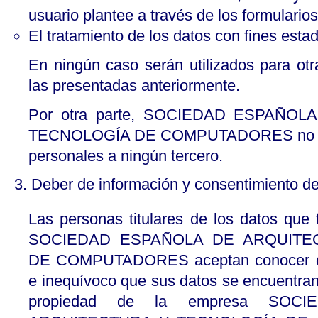
usuario plantee a través de los formularios
El tratamiento de los datos con fines estadí
En ningún caso serán utilizados para otra
las presentadas anteriormente.
Por otra parte, SOCIEDAD ESPAÑO
TECNOLOGÍA DE COMPUTADORES no info
personales a ningún tercero.
3. Deber de información y consentimiento de
Las personas titulares de los datos que 
SOCIEDAD ESPAÑOLA DE ARQUITE
DE COMPUTADORES aceptan conocer de
e inequívoco que sus datos se encuentran
propiedad de la empresa SOC