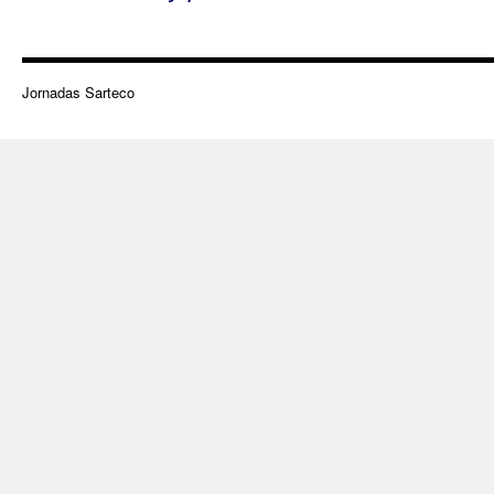
Jornadas Sarteco