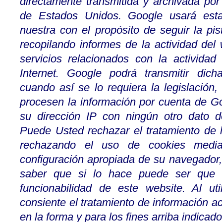
directamente transmitida y archivada por
de Estados Unidos. Google usará esta
nuestra con el propósito de seguir la pi
recopilando informes de la actividad del
servicios relacionados con la activida
Internet. Google podrá transmitir dich
cuando así se lo requiera la legislación
procesen la información por cuenta de G
su dirección IP con ningún otro dato 
Puede Usted rechazar el tratamiento de l
rechazando el uso de cookies media
configuración apropiada de su navegador
saber que si lo hace puede ser que 
funcionabilidad de este website. Al ut
consiente el tratamiento de información 
en la forma y para los fines arriba indicado