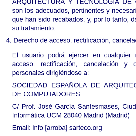
ARQUITECTURA Y TECNOLOGÍA DE 
son los adecuados, pertinentes y necesario
que han sido recabados, y, por lo tanto, 
su tratamiento.
4. Derecho de acceso, rectificación, cancela
El usuario podrá ejercer en cualquie
acceso, rectificación, cancelación y
personales dirigiéndose a:
SOCIEDAD ESPAÑOLA DE ARQUITE
DE COMPUTADORES
C/ Prof. José García Santesmases, Ciuda
Informática UCM 28040 Madrid (Madrid)
Email: info [arroba] sarteco.org