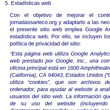
5. Estadísticas web
Con el objetivo de mejorar el conte
jornadassarteco.org y adaptarlo a las ne
el presente sitio web emplea Google A
estadística web. Por ello, se incluyen lo
política de privacidad del sitio:
“Esta página web utiliza Google Analytics
web prestado por Google, Inc., una co
oficina principal está en 1600 Amphithea
(California), CA 94043, Estados Unidos (“
utiliza “cookies”, que son archivos 
ordenador, para ayudar al website a anal
usuarios del sitio web. La información q
de su uso del website (incluyendo 