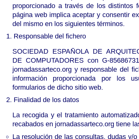
proporcionado a través de los distintos 
página web implica aceptar y consentir e
del mismo en los siguientes términos.
1. Responsable del fichero
SOCIEDAD ESPAÑOLA DE ARQUITE
DE COMPUTADORES con G-85686731, es
jornadassarteco.org y responsable del fic
información proporcionada por los u
formularios de dicho sitio web.
2. Finalidad de los datos
La recogida y el tratamiento automatizad
recabados en jornadassarteco.org tiene las
La resolución de las consultas, dudas y/o