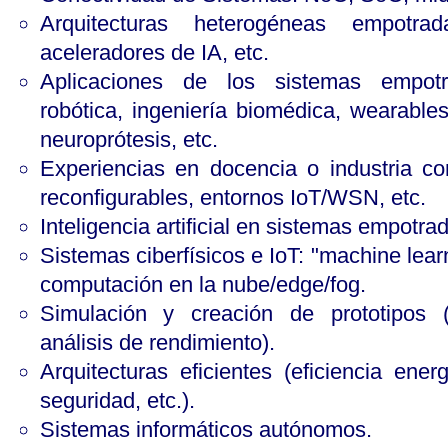
Arquitecturas heterogéneas empot
aceleradores de IA, etc.
Aplicaciones de los sistemas empotr
robótica, ingeniería biomédica, wearables
neuroprótesis, etc.
Experiencias en docencia o industria c
reconfigurables, entornos IoT/WSN, etc.
Inteligencia artificial en sistemas empotra
Sistemas ciberfísicos e IoT: "machine lear
computación en la nube/edge/fog.
Simulación y creación de prototipos (
análisis de rendimiento).
Arquitecturas eficientes (eficiencia energ
seguridad, etc.).
Sistemas informáticos autónomos.