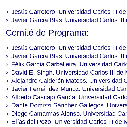
Jesús Carretero. Universidad Carlos III de
Javier García Blas. Universidad Carlos III
Comité de Programa:
Jesús Carretero. Universidad Carlos III de
Javier García Blas. Universidad Carlos III
Félix García Carballeira. Universidad Carlo
David E. Singh. Universidad Carlos III de 
Alejandro Calderón Mateos. Universidad Ca
Javier Fernández Muñoz. Universidad Carlo
Alberto Cascajo García. Universidad Carlos
Dante Domizzi Sánchez Gallegos. Universi
Diego Camarmas Alonso. Universidad Carlo
Elías del Pozo. Universidad Carlos III de 