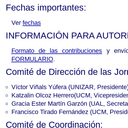
Fechas importantes:
Ver
fechas
INFORMACIÓN PARA AUTOR
Formato de las contribuciones
y envío
FORMULARIO
.
Comité de Dirección de las 
Víctor Viñals Yúfera (UNIZAR, Presidente
Katzalin Olcoz Herrero(UCM, Vicepresiden
Gracia Ester Martín Garzón (UAL, Secreta
Francisco Tirado Fernández (UCM, Presid
Comité de Coordinación: