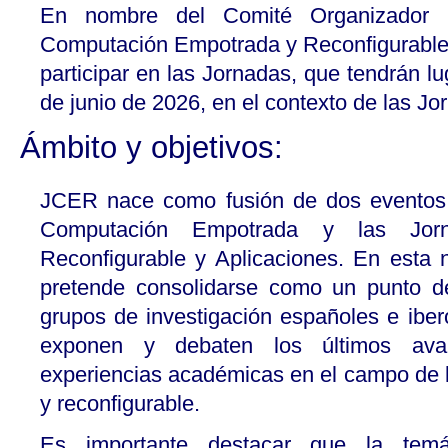
En nombre del Comité Organizador
Computación Empotrada y Reconfigurable,
participar en las Jornadas, que tendrán lu
de junio de 2026, en el contexto de las
Ámbito y objetivos:
JCER nace como fusión de dos eventos 
Computación Empotrada y las Jor
Reconfigurable y Aplicaciones. En esta
pretende consolidarse como un punto d
grupos de investigación españoles e ibe
exponen y debaten los últimos avan
experiencias académicas en el campo de
y reconfigurable.
Es importante destacar que la temá