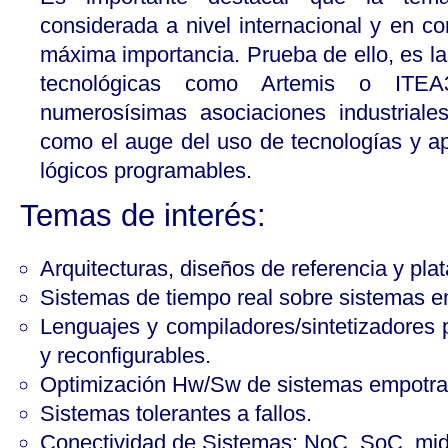
considerada a nivel internacional y en c
máxima importancia. Prueba de ello, es la
tecnológicas como Artemis o ITEA
numerosísimas asociaciones industriale
como el auge del uso de tecnologías y ap
lógicos programables.
Temas de interés:
Arquitecturas, diseños de referencia y pla
Sistemas de tiempo real sobre sistemas 
Lenguajes y compiladores/sintetizadores
y reconfigurables.
Optimización Hw/Sw de sistemas empotra
Sistemas tolerantes a fallos.
Conectividad de Sistemas: NoC, SoC, mid