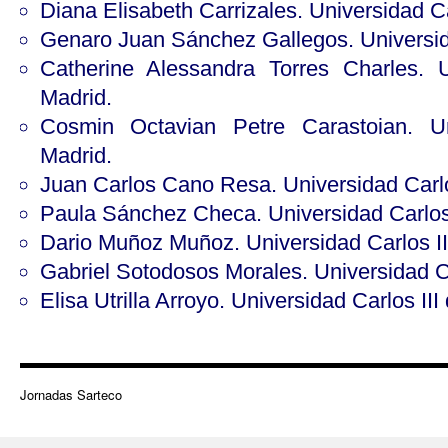
Diana Elisabeth Carrizales. Universidad Ca
Genaro Juan Sánchez Gallegos. Universida
Catherine Alessandra Torres Charles. U
Madrid.
Cosmin Octavian Petre Carastoian. Un
Madrid.
Juan Carlos Cano Resa. Universidad Carlo
Paula Sánchez Checa. Universidad Carlos 
Dario Muñoz Muñoz. Universidad Carlos II
Gabriel Sotodosos Morales. Universidad Ca
Elisa Utrilla Arroyo. Universidad Carlos III
Jornadas Sarteco