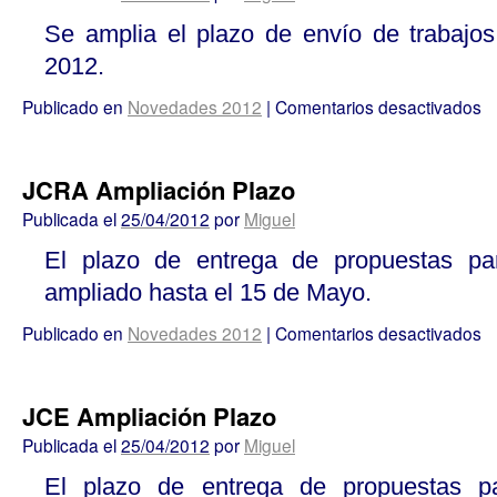
Se amplia el plazo de envío de trabajo
2012.
Publicado en
Novedades 2012
|
Comentarios desactivados
JCRA Ampliación Plazo
Publicada el
25/04/2012
por
Miguel
El plazo de entrega de propuestas p
ampliado hasta el 15 de Mayo.
Publicado en
Novedades 2012
|
Comentarios desactivados
JCE Ampliación Plazo
Publicada el
25/04/2012
por
Miguel
El plazo de entrega de propuestas 