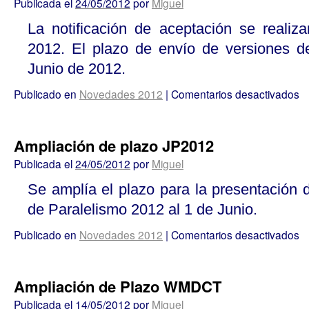
Publicada el
24/05/2012
por
Miguel
La notificación de aceptación se realiz
2012. El plazo de envío de versiones def
Junio de 2012.
Publicado en
Novedades 2012
|
Comentarios desactivados
Ampliación de plazo JP2012
Publicada el
24/05/2012
por
Miguel
Se amplía el plazo para la presentación 
de Paralelismo 2012 al 1 de Junio.
Publicado en
Novedades 2012
|
Comentarios desactivados
Ampliación de Plazo WMDCT
Publicada el
14/05/2012
por
Miguel