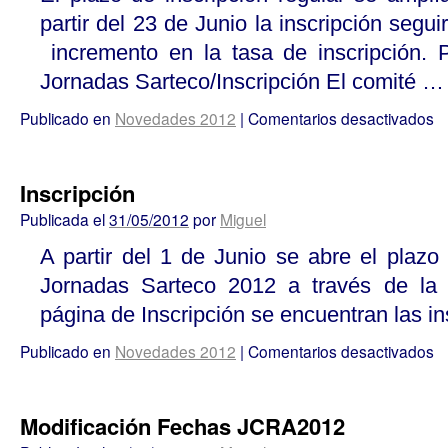
partir del 23 de Junio la inscripción segui
incremento en la tasa de inscripción. 
Jornadas Sarteco/Inscripción El comité 
Publicado en
Novedades 2012
|
Comentarios desactivados
Inscripción
Publicada el
31/05/2012
por
Miguel
A partir del 1 de Junio se abre el plazo 
Jornadas Sarteco 2012 a través de la s
página de Inscripción se encuentran las in
Publicado en
Novedades 2012
|
Comentarios desactivados
Modificación Fechas JCRA2012