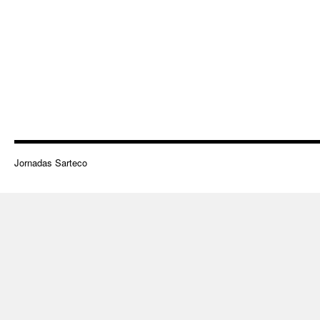
Jornadas Sarteco