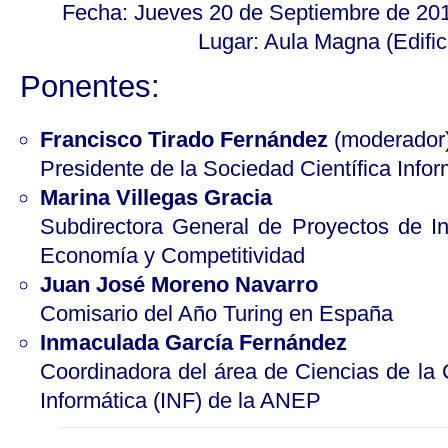
Fecha: Jueves 20 de Septiembre de 2012
Lugar: Aula Magna (Edifici
Ponentes:
Francisco Tirado Fernández
(moderador
Presidente de la Sociedad Científica Info
Marina Villegas Gracia
Subdirectora General de Proyectos de Inv
Economía y Competitividad
Juan José Moreno Navarro
Comisario del Año Turing en España
Inmaculada García Fernández
Coordinadora del área de Ciencias de la
Informática (INF) de la ANEP