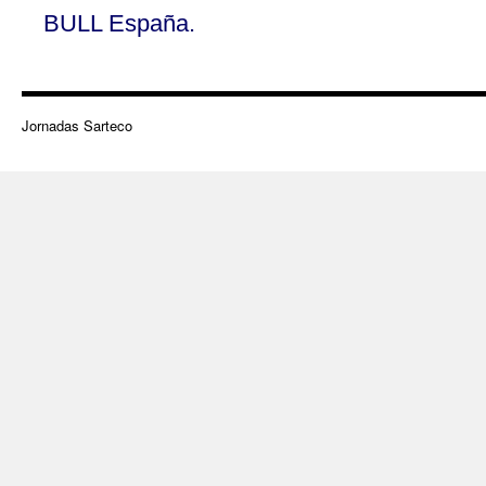
BULL España.
Jornadas Sarteco