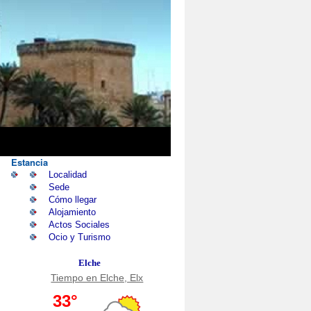
Estancia
Localidad
Sede
Cómo llegar
Alojamiento
Actos Sociales
Ocio y Turismo
Elche
Tiempo en Elche, Elx