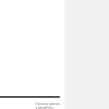
Funciona gracias
a WordPress.