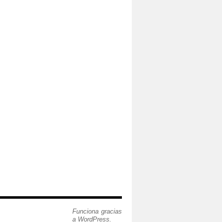
Funciona gracias
a WordPress.