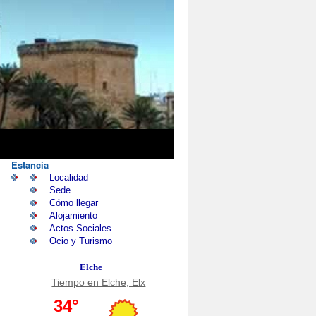
Estancia
Localidad
Sede
Cómo llegar
Alojamiento
Actos Sociales
Ocio y Turismo
Elche
Tiempo en Elche, Elx